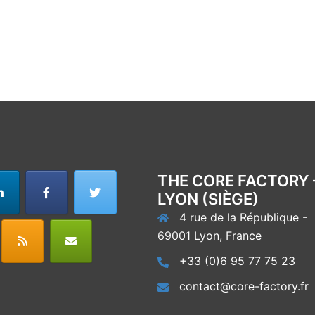
THE CORE FACTORY 
LYON (SIÈGE)
4 rue de la République -
69001 Lyon, France
+33 (0)6 95 77 75 23
contact@core-factory.fr