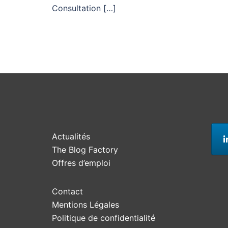
Consultation […]
Actualités
The Blog Factory
Offres d’emploi
Contact
Mentions Légales
Politique de confidentialité