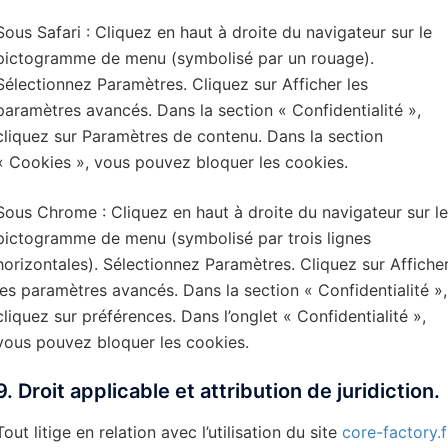
Sous Safari : Cliquez en haut à droite du navigateur sur le
pictogramme de menu (symbolisé par un rouage).
Sélectionnez Paramètres. Cliquez sur Afficher les
paramètres avancés. Dans la section « Confidentialité »,
cliquez sur Paramètres de contenu. Dans la section
« Cookies », vous pouvez bloquer les cookies.
Sous Chrome : Cliquez en haut à droite du navigateur sur le
pictogramme de menu (symbolisé par trois lignes
horizontales). Sélectionnez Paramètres. Cliquez sur Affiche
les paramètres avancés. Dans la section « Confidentialité »,
cliquez sur préférences. Dans l’onglet « Confidentialité »,
vous pouvez bloquer les cookies.
9. Droit applicable et attribution de juridiction.
Tout litige en relation avec l’utilisation du site
core-factory.f