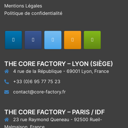
Mentions Légales
Politique de confidentialité
THE CORE FACTORY – LYON (SIÈGE)
4 rue de la République - 69001 Lyon, France
+33 (0)6 95 77 75 23
contact@core-factory.fr
THE CORE FACTORY – PARIS / IDF
23 rue Raymond Queneau - 92500 Rueil-
Malmaison, France