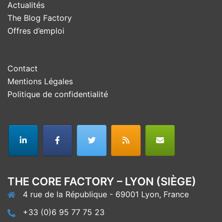
Actualités
The Blog Factory
Offres d’emploi
Contact
Mentions Légales
Politique de confidentialité
THE CORE FACTORY – LYON (SIÈGE)
4 rue de la République - 69001 Lyon, France
+33 (0)6 95 77 75 23