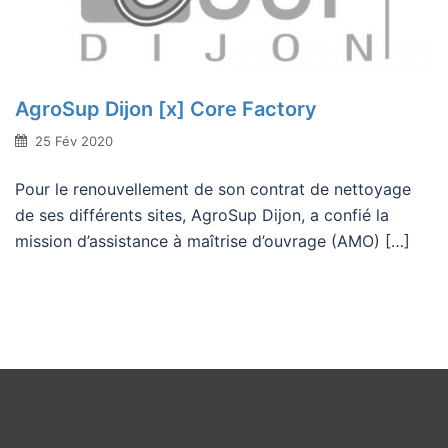
AgroSup Dijon [x] Core Factory
25 Fév 2020
Pour le renouvellement de son contrat de nettoyage
de ses différents sites, AgroSup Dijon, a confié la
mission d’assistance à maîtrise d’ouvrage (AMO) […]