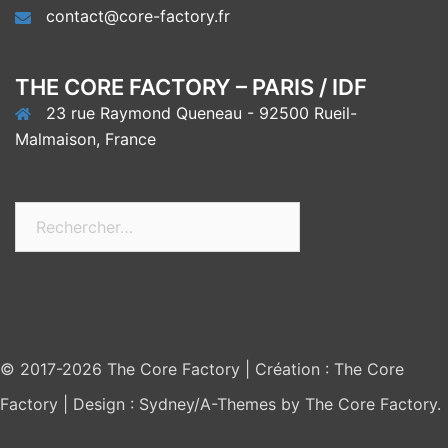
contact@core-factory.fr
THE CORE FACTORY – PARIS / IDF
23 rue Raymond Queneau - 92500 Rueil-
Malmaison, France
Rechercher :
© 2017-2026 The Core Factory
|
Création : The Core
Factory
|
Design :
Sydney/A-Themes
by The Core Factory.