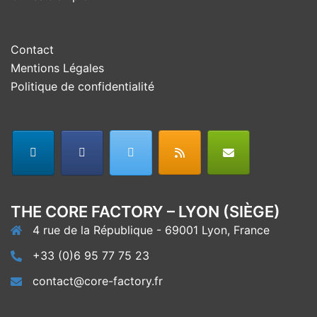
Contact
Mentions Légales
Politique de confidentialité
THE CORE FACTORY – LYON (SIÈGE)
4 rue de la République - 69001 Lyon, France
+33 (0)6 95 77 75 23
contact@core-factory.fr