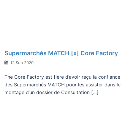
Supermarchés MATCH [x] Core Factory
12 Sep 2020
The Core Factory est fière d’avoir reçu la confiance
des Supermarchés MATCH pour les assister dans le
montage d’un dossier de Consultation […]