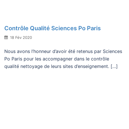
Contrôle Qualité Sciences Po Paris
18 Fév 2020
Nous avons l’honneur d’avoir été retenus par Sciences
Po Paris pour les accompagner dans le contrôle
qualité nettoyage de leurs sites d’enseignement. […]