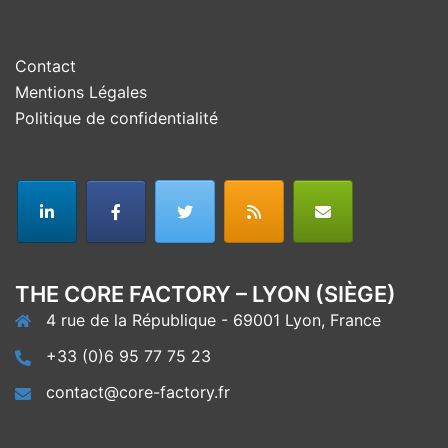
Contact
Mentions Légales
Politique de confidentialité
THE CORE FACTORY – LYON (SIÈGE)
4 rue de la République - 69001 Lyon, France
+33 (0)6 95 77 75 23
contact@core-factory.fr